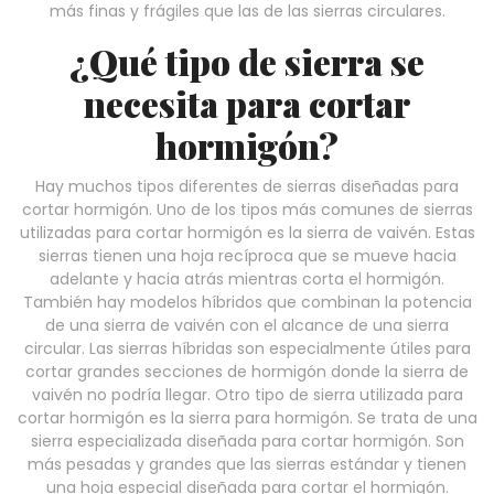
más finas y frágiles que las de las sierras circulares.
¿Qué tipo de sierra se
necesita para cortar
hormigón?
Hay muchos tipos diferentes de sierras diseñadas para
cortar hormigón. Uno de los tipos más comunes de sierras
utilizadas para cortar hormigón es la sierra de vaivén. Estas
sierras tienen una hoja recíproca que se mueve hacia
adelante y hacia atrás mientras corta el hormigón.
También hay modelos híbridos que combinan la potencia
de una sierra de vaivén con el alcance de una sierra
circular. Las sierras híbridas son especialmente útiles para
cortar grandes secciones de hormigón donde la sierra de
vaivén no podría llegar. Otro tipo de sierra utilizada para
cortar hormigón es la sierra para hormigón. Se trata de una
sierra especializada diseñada para cortar hormigón. Son
más pesadas y grandes que las sierras estándar y tienen
una hoja especial diseñada para cortar el hormigón.