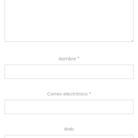
Nombre
*
Correo electrónico
*
Web