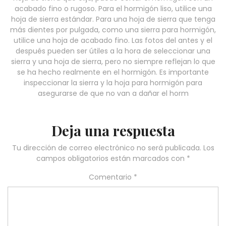
acabado fino o rugoso. Para el hormigón liso, utilice una
hoja de sierra estándar. Para una hoja de sierra que tenga
más dientes por pulgada, como una sierra para hormigón,
utilice una hoja de acabado fino. Las fotos del antes y el
después pueden ser útiles a la hora de seleccionar una
sierra y una hoja de sierra, pero no siempre reflejan lo que
se ha hecho realmente en el hormigón. Es importante
inspeccionar la sierra y la hoja para hormigón para
asegurarse de que no van a dañar el horm
Deja una respuesta
Tu dirección de correo electrónico no será publicada.
Los
campos obligatorios están marcados con
*
Comentario
*