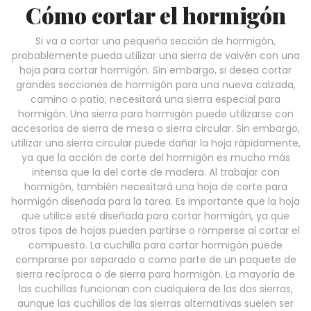
Cómo cortar el hormigón
Si va a cortar una pequeña sección de hormigón,
probablemente pueda utilizar una sierra de vaivén con una
hoja para cortar hormigón. Sin embargo, si desea cortar
grandes secciones de hormigón para una nueva calzada,
camino o patio, necesitará una sierra especial para
hormigón. Una sierra para hormigón puede utilizarse con
accesorios de sierra de mesa o sierra circular. Sin embargo,
utilizar una sierra circular puede dañar la hoja rápidamente,
ya que la acción de corte del hormigón es mucho más
intensa que la del corte de madera. Al trabajar con
hormigón, también necesitará una hoja de corte para
hormigón diseñada para la tarea. Es importante que la hoja
que utilice esté diseñada para cortar hormigón, ya que
otros tipos de hojas pueden partirse o romperse al cortar el
compuesto. La cuchilla para cortar hormigón puede
comprarse por separado o como parte de un paquete de
sierra recíproca o de sierra para hormigón. La mayoría de
las cuchillas funcionan con cualquiera de las dos sierras,
aunque las cuchillas de las sierras alternativas suelen ser