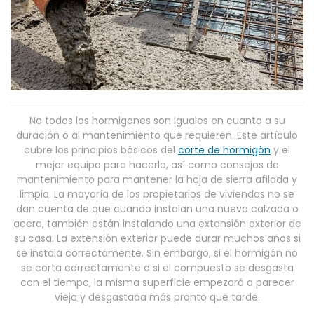
No todos los hormigones son iguales en cuanto a su
duración o al mantenimiento que requieren. Este artículo
cubre los principios básicos del
corte de hormigón
y el
mejor equipo para hacerlo, así como consejos de
mantenimiento para mantener la hoja de sierra afilada y
limpia. La mayoría de los propietarios de viviendas no se
dan cuenta de que cuando instalan una nueva calzada o
acera, también están instalando una extensión exterior de
su casa. La extensión exterior puede durar muchos años si
se instala correctamente. Sin embargo, si el hormigón no
se corta correctamente o si el compuesto se desgasta
con el tiempo, la misma superficie empezará a parecer
vieja y desgastada más pronto que tarde.