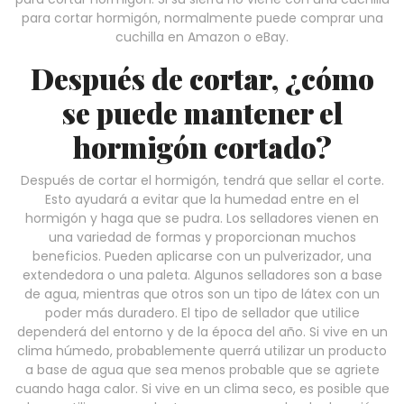
para cortar hormigón, normalmente puede comprar una
cuchilla en Amazon o eBay.
Después de cortar, ¿cómo
se puede mantener el
hormigón cortado?
Después de cortar el hormigón, tendrá que sellar el corte.
Esto ayudará a evitar que la humedad entre en el
hormigón y haga que se pudra. Los selladores vienen en
una variedad de formas y proporcionan muchos
beneficios. Pueden aplicarse con un pulverizador, una
extendedora o una paleta. Algunos selladores son a base
de agua, mientras que otros son un tipo de látex con un
poder más duradero. El tipo de sellador que utilice
dependerá del entorno y de la época del año. Si vive en un
clima húmedo, probablemente querrá utilizar un producto
a base de agua que sea menos probable que se agriete
cuando haga calor. Si vive en un clima seco, es posible que