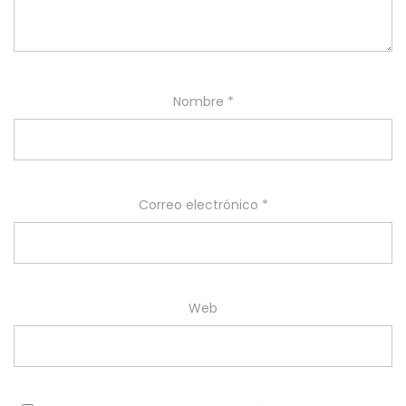
Nombre
*
Correo electrónico
*
Web