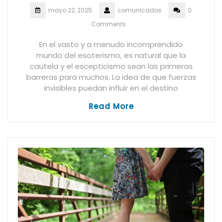
mayo 22, 2025
comunicados
0
Comments
En el vasto y a menudo incomprendido
mundo del esoterismo, es natural que la
cautela y el escepticismo sean las primeras
barreras para muchos. La idea de que fuerzas
invisibles puedan influir en el destino
Read More