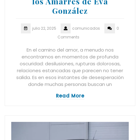
los Amarres de Eva
González
julio 22, 2025
comunicados
0
Comments
En el camino del amor, a menudo nos
encontramos en momentos de profunda
oscuridad: desilusiones, rupturas dolorosas,
relaciones estancadas que parecen no tener
salida. Es en esos instantes de desesperación
donde muchas personas buscan un
Read More