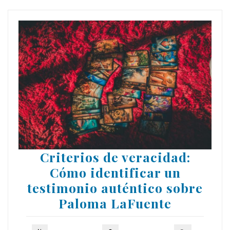
Criterios de veracidad:
Cómo identificar un
testimonio auténtico sobre
Paloma LaFuente