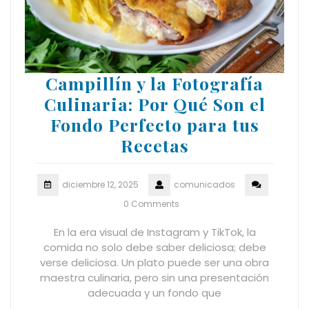
Campillín y la Fotografía
Culinaria: Por Qué Son el
Fondo Perfecto para tus
Recetas
diciembre 12, 2025
comunicados
0 Comments
En la era visual de Instagram y TikTok, la
comida no solo debe saber deliciosa; debe
verse deliciosa. Un plato puede ser una obra
maestra culinaria, pero sin una presentación
adecuada y un fondo que