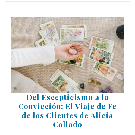
Del Escepticismo a la
Convicción: El Viaje de Fe
de los Clientes de Alicia
Collado