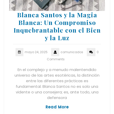
Blanca Santos y la Magia
Blanca: Un Compromiso
Inquebrantable con el Bien
y la Luz
mayo 24, 2025
comunicados
0
Comments
En el complejo y a menudo malentendido
universo de las artes esotéricas, la distinción
entre las diferentes prácticas es
fundamental. Blanca Santos no es solo una
vidente o una consejera; es, ante todo, una
defensora
Read More