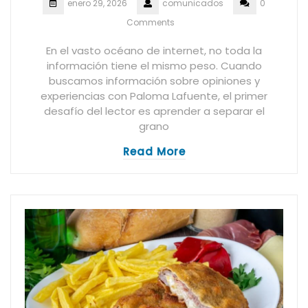
enero 29, 2026
comunicados
0
Comments
En el vasto océano de internet, no toda la
información tiene el mismo peso. Cuando
buscamos información sobre opiniones y
experiencias con Paloma Lafuente, el primer
desafío del lector es aprender a separar el
grano
Read More