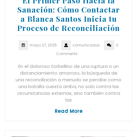
El Primer Paso Hacia la
Sanación: Cómo Contactar
a Blanca Santos Inicia tu
Proceso de Reconciliación
mayo 27, 2025
comunicados
0
Comments
En el doloroso torbellino de una ruptura o un
distanciamiento amoroso, la búsqueda de
una reconciliación a menudo se percibe como
una batalla cuesta arriba, no solo contra las
circunstancias externas, sino también contra
las
Read More