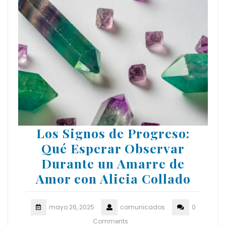
Los Signos de Progreso:
Qué Esperar Observar
Durante un Amarre de
Amor con Alicia Collado
mayo 26, 2025
comunicados
0
Comments