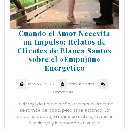
Cuando el Amor Necesita
un Impulso: Relatos de
Clientes de Blanca Santos
sobre el «Empujón»
Energético
mayo 20, 2025
comunicados
0
Comments
En el viaje de una relación, a veces el amor no
se rompe del todo, pero sí se estanca. La
chispa se apaga, la rutina se instala, la pasión
disminuye y la conexión se vuelve