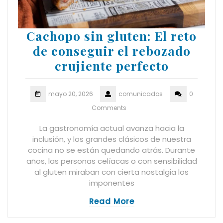
Cachopo sin gluten: El reto
de conseguir el rebozado
crujiente perfecto
mayo 20, 2026
comunicados
0
Comments
La gastronomía actual avanza hacia la
inclusión, y los grandes clásicos de nuestra
cocina no se están quedando atrás. Durante
años, las personas celíacas o con sensibilidad
al gluten miraban con cierta nostalgia los
imponentes
Read More