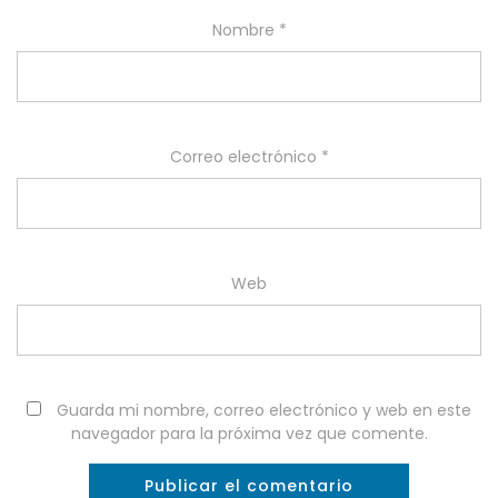
Nombre
*
Correo electrónico
*
Web
Guarda mi nombre, correo electrónico y web en este
navegador para la próxima vez que comente.