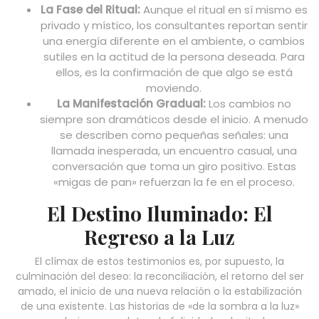
La Fase del Ritual:
Aunque el ritual en sí mismo es
privado y místico, los consultantes reportan sentir
una energía diferente en el ambiente, o cambios
sutiles en la actitud de la persona deseada. Para
ellos, es la confirmación de que algo se está
moviendo.
La Manifestación Gradual:
Los cambios no
siempre son dramáticos desde el inicio. A menudo
se describen como pequeñas señales: una
llamada inesperada, un encuentro casual, una
conversación que toma un giro positivo. Estas
«migas de pan» refuerzan la fe en el proceso.
El Destino Iluminado: El
Regreso a la Luz
El clímax de estos testimonios es, por supuesto, la
culminación del deseo: la reconciliación, el retorno del ser
amado, el inicio de una nueva relación o la estabilización
de una existente. Las historias de «de la sombra a la luz»