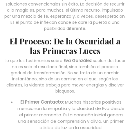
soluciones convencionales sin éxito. La decisión de recurrir
a la magia es, para muchos, el último recurso, impulsado
por una mezcla de fe, esperanza y, a veces, desesperación.
Es el punto de inflexión donde se abre la puerta a una
posibilidad diferente.
El Proceso: De la Oscuridad a
las Primeras Luces
Lo que los testimonios sobre
Eva González
suelen destacar
no es solo el resultado final, sino también el proceso
gradual de transformación. No se trata de un cambio
instantáneo, sino de un camino en el que, según los
clientes, la vidente trabaja para mover energías y disolver
bloqueos.
El Primer Contacto:
Muchas historias positivas
mencionan la empatía y la claridad de Eva desde
el primer momento. Esta conexión inicial genera
una sensación de comprensión y alivio, un primer
atisbo de luz en la oscuridad.