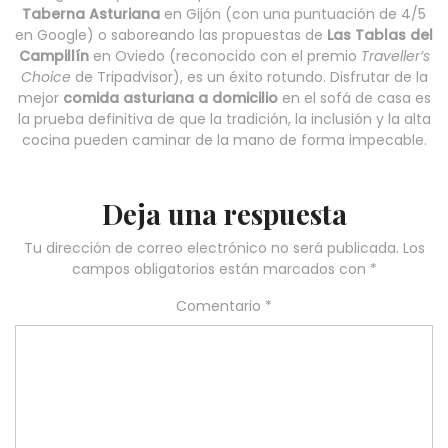
Taberna Asturiana
en Gijón (con una puntuación de 4/5
en Google) o saboreando las propuestas de
Las Tablas del
Campillín
en Oviedo (reconocido con el premio
Traveller’s
Choice
de Tripadvisor), es un éxito rotundo. Disfrutar de la
mejor
comida asturiana a domicilio
en el sofá de casa es
la prueba definitiva de que la tradición, la inclusión y la alta
cocina pueden caminar de la mano de forma impecable.
Deja una respuesta
Tu dirección de correo electrónico no será publicada.
Los
campos obligatorios están marcados con
*
Comentario
*