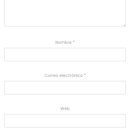
Nombre
*
Correo electrónico
*
Web