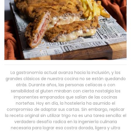
La gastronomía actual avanza hacia la inclusión, y los
grandes clásicos de nuestra cocina no se están quedando
atrás. Durante años, las personas celíacas o con
sensibilidad al gluten miraban con cierta nostalgia los
imponentes empanados que salían de las cocinas
norteñas. Hoy en día, la hostelería ha asumido el
compromiso de adaptar sus cartas. Sin embargo, replicar
la receta original sin utilizar trigo no es una tarea sencilla: el
verdadero desafío radica en la ingeniería culinaria
necesaria para lograr esa costra dorada, ligera y ultra