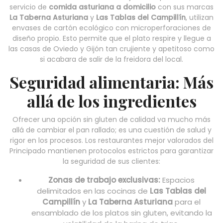
servicio de
comida asturiana a domicilio
con sus marcas
La Taberna Asturiana
y
Las Tablas del Campillín
, utilizan
envases de cartón ecológico con microperforaciones de
diseño propio. Esto permite que el plato respire y llegue a
las casas de Oviedo y Gijón tan crujiente y apetitoso como
si acabara de salir de la freidora del local.
Seguridad alimentaria: Más
allá de los ingredientes
Ofrecer una opción sin gluten de calidad va mucho más
allá de cambiar el pan rallado; es una cuestión de salud y
rigor en los procesos. Los restaurantes mejor valorados del
Principado mantienen protocolos estrictos para garantizar
la seguridad de sus clientes:
Zonas de trabajo exclusivas:
Espacios
delimitados en las cocinas de
Las Tablas del
Campillín
y
La Taberna Asturiana
para el
ensamblado de los platos sin gluten, evitando la