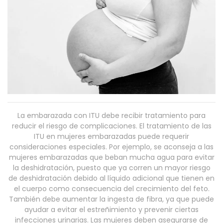
La embarazada con ITU debe recibir tratamiento para
reducir el riesgo de complicaciones. El tratamiento de las
ITU en mujeres embarazadas puede requerir
consideraciones especiales. Por ejemplo, se aconseja a las
mujeres embarazadas que beban mucha agua para evitar
la deshidratación, puesto que ya corren un mayor riesgo
de deshidratación debido al líquido adicional que tienen en
el cuerpo como consecuencia del crecimiento del feto.
También debe aumentar la ingesta de fibra, ya que puede
ayudar a evitar el estreñimiento y prevenir ciertas
infecciones urinarias. Las mujeres deben asegurarse de