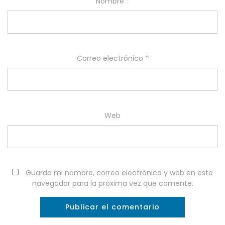
Nombre
*
Correo electrónico
*
Web
Guarda mi nombre, correo electrónico y web en este
navegador para la próxima vez que comente.