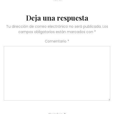
Deja una respuesta
Tu dirección de correo electrónico no será publicada.
Los
campos obligatorios están marcados con
*
Comentario
*