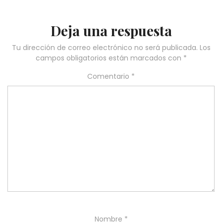
Deja una respuesta
Tu dirección de correo electrónico no será publicada.
Los
campos obligatorios están marcados con
*
Comentario
*
Nombre
*