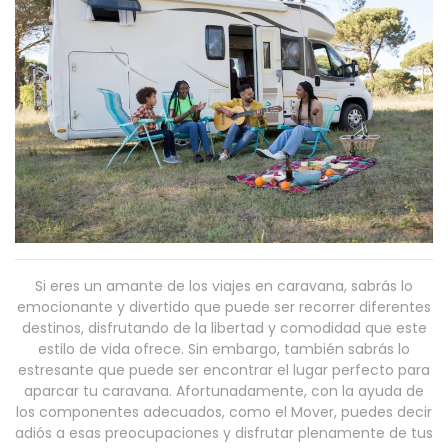
Si eres un amante de los viajes en caravana, sabrás lo
emocionante y divertido que puede ser recorrer diferentes
destinos, disfrutando de la libertad y comodidad que este
estilo de vida ofrece. Sin embargo, también sabrás lo
estresante que puede ser encontrar el lugar perfecto para
aparcar tu caravana. Afortunadamente, con la ayuda de
los componentes adecuados, como el Mover, puedes decir
adiós a esas preocupaciones y disfrutar plenamente de tus