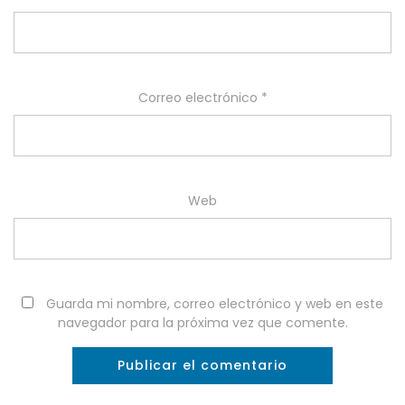
Correo electrónico
*
Web
Guarda mi nombre, correo electrónico y web en este
navegador para la próxima vez que comente.