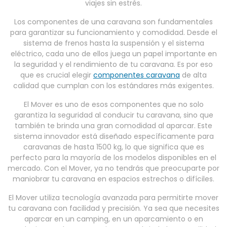
viajes sin estrés.
Los componentes de una caravana son fundamentales
para garantizar su funcionamiento y comodidad. Desde el
sistema de frenos hasta la suspensión y el sistema
eléctrico, cada uno de ellos juega un papel importante en
la seguridad y el rendimiento de tu caravana. Es por eso
que es crucial elegir
componentes caravana
de alta
calidad que cumplan con los estándares más exigentes.
El Mover es uno de esos componentes que no solo
garantiza la seguridad al conducir tu caravana, sino que
también te brinda una gran comodidad al aparcar. Este
sistema innovador está diseñado específicamente para
caravanas de hasta 1500 kg, lo que significa que es
perfecto para la mayoría de los modelos disponibles en el
mercado. Con el Mover, ya no tendrás que preocuparte por
maniobrar tu caravana en espacios estrechos o difíciles.
El Mover utiliza tecnología avanzada para permitirte mover
tu caravana con facilidad y precisión. Ya sea que necesites
aparcar en un camping, en un aparcamiento o en