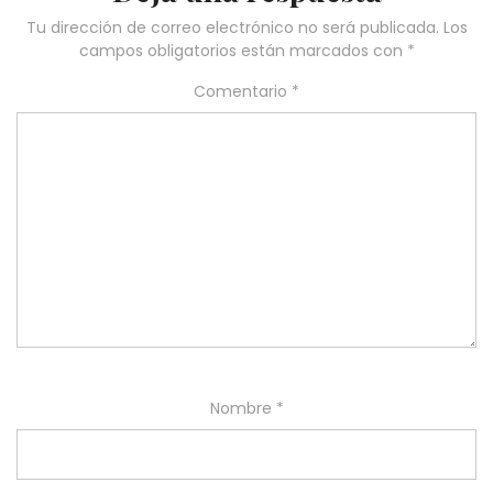
Tu dirección de correo electrónico no será publicada.
Los
campos obligatorios están marcados con
*
Comentario
*
Nombre
*