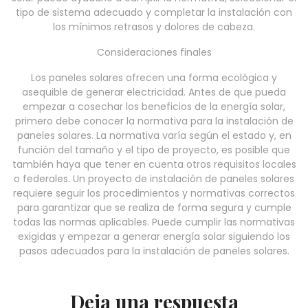
tipo de sistema adecuado y completar la instalación con
los mínimos retrasos y dolores de cabeza.
Consideraciones finales
Los paneles solares ofrecen una forma ecológica y
asequible de generar electricidad. Antes de que pueda
empezar a cosechar los beneficios de la energía solar,
primero debe conocer la normativa para la instalación de
paneles solares. La normativa varía según el estado y, en
función del tamaño y el tipo de proyecto, es posible que
también haya que tener en cuenta otros requisitos locales
o federales. Un proyecto de instalación de paneles solares
requiere seguir los procedimientos y normativas correctos
para garantizar que se realiza de forma segura y cumple
todas las normas aplicables. Puede cumplir las normativas
exigidas y empezar a generar energía solar siguiendo los
pasos adecuados para la instalación de paneles solares.
Deja una respuesta