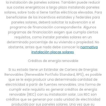
la instalación de paneles solares. También puede reducir
sus costes energéticos a largo plazo instalando paneles
solares, sobre todo si tiene tarifas eléctricas elevadas. Para
beneficiarse de los incentivos estatales y federales para
paneles solares, deberá solicitar la subvención o el
programa de financiación correspondiente. Algunos
programas de financiación exigen que cumpla ciertos
requisitos, como instalar paneles solares en un
determinado porcentaje de su vivienda o propiedad. No
obstante, antes que nada debe conocer la
normativa
instalación placas solares
.
Créditos de energía renovable
Si su estado tiene un Estándar de Cartera de Energías
Renovables (Renewable Portfolio Standard, RPS), es posible
que se le exija producir una determinada cantidad de
electricidad a partir de fuentes renovables. Una forma de
cumplir este requisito es generar créditos de energía
renovable (REC) con su instalación solar. Los REC son
créditos que se generan por cada unidad de electricidad
producida por sus paneles solares. Una vez que su