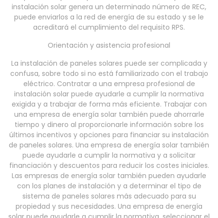
instalación solar genera un determinado número de REC,
puede enviarlos a la red de energía de su estado y se le
acreditará el cumplimiento del requisito RPS.
Orientación y asistencia profesional
La instalación de paneles solares puede ser complicada y
confusa, sobre todo si no está familiarizado con el trabajo
eléctrico. Contratar a una empresa profesional de
instalación solar puede ayudarle a cumplir la normativa
exigida y a trabajar de forma más eficiente. Trabajar con
una empresa de energía solar también puede ahorrarle
tiempo y dinero al proporcionarle información sobre los
últimos incentivos y opciones para financiar su instalación
de paneles solares. Una empresa de energía solar también
puede ayudarle a cumplir la normativa y a solicitar
financiación y descuentos para reducir los costes iniciales.
Las empresas de energía solar también pueden ayudarle
con los planes de instalación y a determinar el tipo de
sistema de paneles solares más adecuado para su
propiedad y sus necesidades. Una empresa de energía
solar puede ayudarle a cumplir la normativa, seleccionar el