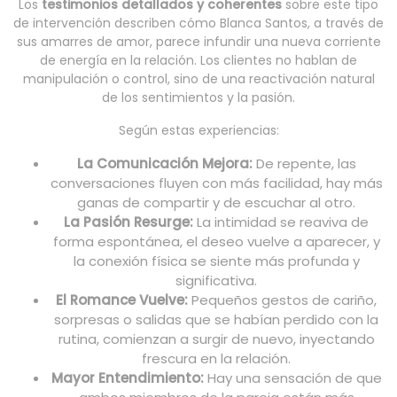
Los
testimonios detallados y coherentes
sobre este tipo
de intervención describen cómo Blanca Santos, a través de
sus amarres de amor, parece infundir una nueva corriente
de energía en la relación. Los clientes no hablan de
manipulación o control, sino de una reactivación natural
de los sentimientos y la pasión.
Según estas experiencias:
La Comunicación Mejora:
De repente, las
conversaciones fluyen con más facilidad, hay más
ganas de compartir y de escuchar al otro.
La Pasión Resurge:
La intimidad se reaviva de
forma espontánea, el deseo vuelve a aparecer, y
la conexión física se siente más profunda y
significativa.
El Romance Vuelve:
Pequeños gestos de cariño,
sorpresas o salidas que se habían perdido con la
rutina, comienzan a surgir de nuevo, inyectando
frescura en la relación.
Mayor Entendimiento:
Hay una sensación de que