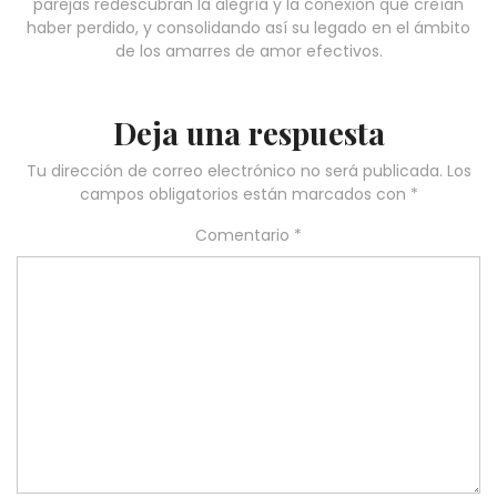
parejas redescubran la alegría y la conexión que creían
haber perdido, y consolidando así su legado en el ámbito
de los amarres de amor efectivos.
Deja una respuesta
Tu dirección de correo electrónico no será publicada.
Los
campos obligatorios están marcados con
*
Comentario
*