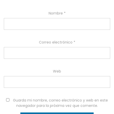
Nombre
*
Correo electrónico
*
Web
Guarda mi nombre, correo electrónico y web en este
navegador para la próxima vez que comente.