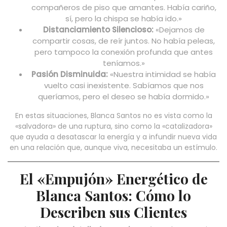
compañeros de piso que amantes. Había cariño,
sí, pero la chispa se había ido.»
Distanciamiento Silencioso:
«Dejamos de
compartir cosas, de reír juntos. No había peleas,
pero tampoco la conexión profunda que antes
teníamos.»
Pasión Disminuida:
«Nuestra intimidad se había
vuelto casi inexistente. Sabíamos que nos
queríamos, pero el deseo se había dormido.»
En estas situaciones, Blanca Santos no es vista como la
«salvadora» de una ruptura, sino como la «catalizadora»
que ayuda a desatascar la energía y a infundir nueva vida
en una relación que, aunque viva, necesitaba un estímulo.
El «Empujón» Energético de
Blanca Santos: Cómo lo
Describen sus Clientes