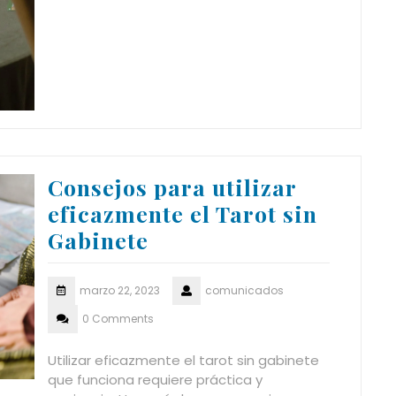
Consejos para utilizar
eficazmente el Tarot sin
Gabinete
marzo 22, 2023
comunicados
0 Comments
Utilizar eficazmente el tarot sin gabinete
que funciona requiere práctica y