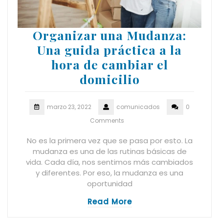
Organizar una Mudanza:
Una guida práctica a la
hora de cambiar el
domicilio
marzo 23, 2022
comunicados
0
Comments
No es la primera vez que se pasa por esto. La
mudanza es una de las rutinas básicas de
vida. Cada día, nos sentimos más cambiados
y diferentes. Por eso, la mudanza es una
oportunidad
Read More